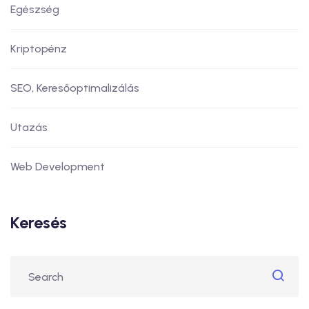
Egészség
Kriptopénz
SEO, Keresőoptimalizálás
Utazás
Web Development
Keresés