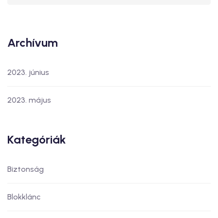
Archívum
2023. június
2023. május
Kategóriák
Biztonság
Blokklánc