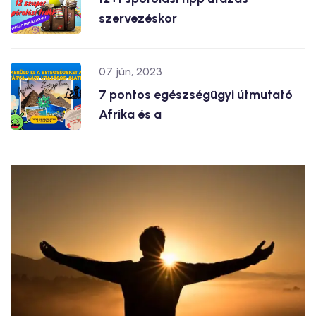
szervezéskor
07 jún, 2023
7 pontos egészségügyi útmutató
Afrika és a