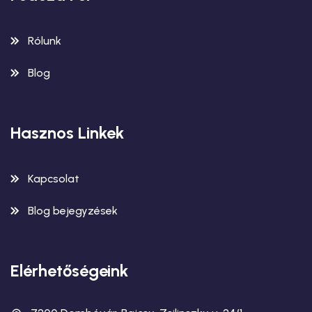
Rólunk
Blog
Hasznos Linkek
Kapcsolat
Blog bejegyzések
Elérhetőségeink