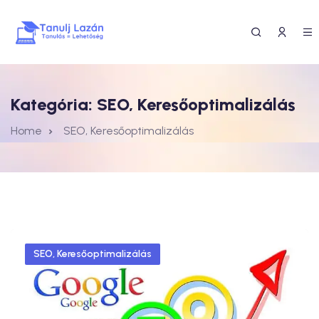
Kategória:
SEO, Keresőoptimalizálás
Home
SEO, Keresőoptimalizálás
SEO, Keresőoptimalizálás