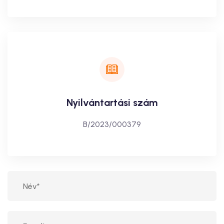
Nyilvántartási szám
B/2023/000379