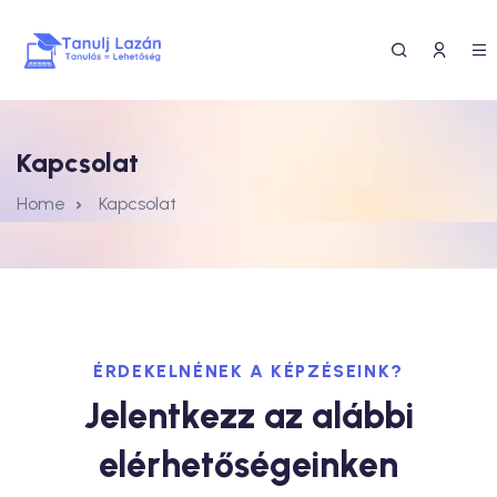
Kapcsolat
Home
Kapcsolat
ÉRDEKELNÉNEK A KÉPZÉSEINK?
Jelentkezz az alábbi
elérhetőségeinken