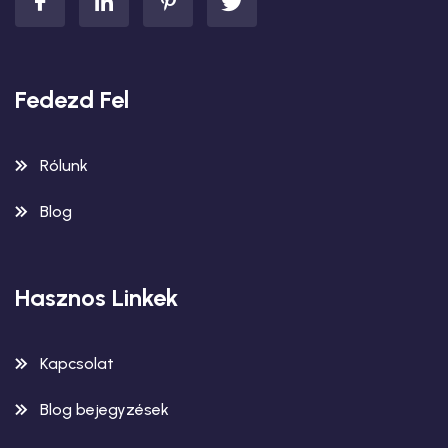
Fedezd Fel
Rólunk
Blog
Hasznos Linkek
Kapcsolat
Blog bejegyzések