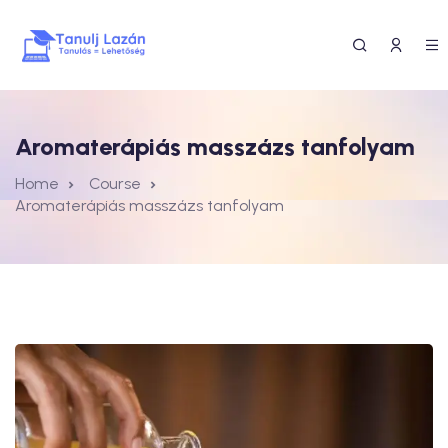
Aromaterápiás masszázs tanfolyam
Home
Course
Aromaterápiás masszázs tanfolyam