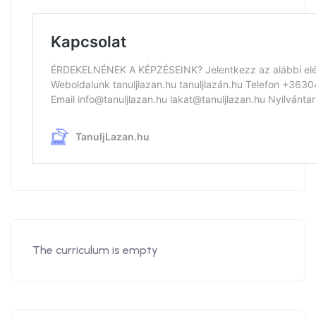
The curriculum is empty