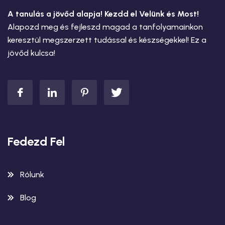
A tanulás a jövőd alapja! Kezdd el Velünk és Most!
Alapozd meg és fejleszd magad a tanfolyamainkon
keresztül megszerzett tudással és készségekkel! Ez a
jövőd kulcsa!
Fedezd Fel
Rólunk
Blog