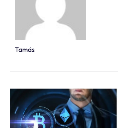
Tamás