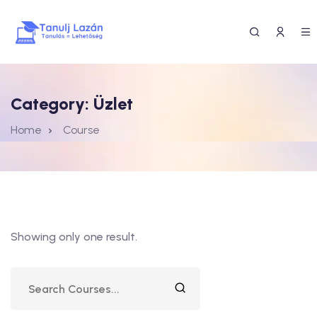
Category:
Üzlet
Home
Course
Showing only one result.