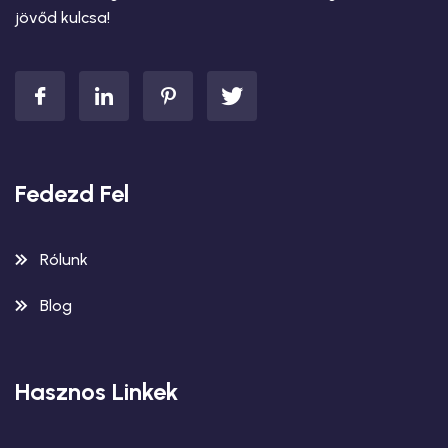
jövőd kulcsa!
Fedezd Fel
Rólunk
Blog
Hasznos Linkek