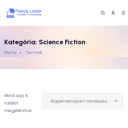
Kategória:
Science Fiction
Home
Termék
Mind a(z) 4
találat
megjelenítve