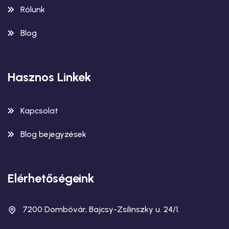
Rólunk
Blog
Hasznos Linkek
Kapcsolat
Blog bejegyzések
Elérhetőségeink
7200 Dombóvár, Bajcsy-Zsilinszky u. 24/1.