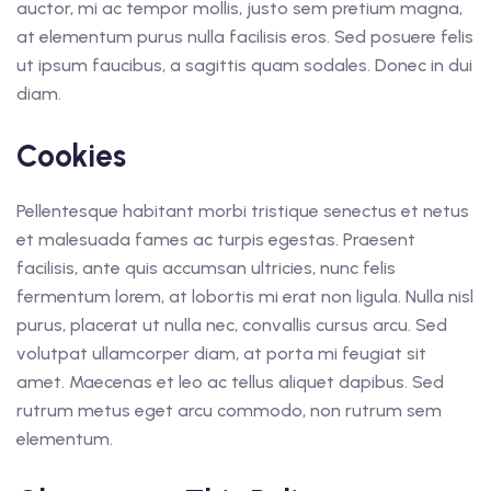
auctor, mi ac tempor mollis, justo sem pretium magna,
at elementum purus nulla facilisis eros. Sed posuere felis
ut ipsum faucibus, a sagittis quam sodales. Donec in dui
diam.
Cookies
Pellentesque habitant morbi tristique senectus et netus
et malesuada fames ac turpis egestas. Praesent
facilisis, ante quis accumsan ultricies, nunc felis
fermentum lorem, at lobortis mi erat non ligula. Nulla nisl
purus, placerat ut nulla nec, convallis cursus arcu. Sed
volutpat ullamcorper diam, at porta mi feugiat sit
amet. Maecenas et leo ac tellus aliquet dapibus. Sed
rutrum metus eget arcu commodo, non rutrum sem
elementum.