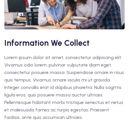
Information We Collect
Lorem ipsum dolor sit amet, consectetur adipiscing elit.
Vivamus odio lorem, pulvinar vulputate diam eget,
consectetur posuere massa. Suspendisse ornare in risus
quis tempus. Vivamus ornare iaculis mi ut gravida.
Integer convallis erat id dapibus pharetra. Nulla sagittis
ligula eros, quis posuere massa auctor ultrices.
Pellentesque habitant morbi tristique senectus et netus
et malesuada fames ac turpis egestas. Praesent
facilisis, ante quis accumsan ultricies