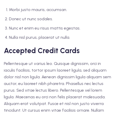
Morbi justo mauris, accumsan.
Donec ut nunc sodales.
Nunc et enim eu risus mattis egestas.
Nulla nisl purus, placerat ut nulla.
Accepted Credit Cards
Pellentesque ut varius leo. Quisque dignissim, orci in
iaculis facilisis, tortor ipsum laoreet ligula, sed aliquam
dolor nisl non ligula. Aenean dignissim ligula aliquam sem
auctor, eu laoreet nibh pharetra. Phasellus nec lectus
purus. Sed vitae lectus libero. Pellentesque vel lorem
ligula. Maecenas eu orci non felis placerat malesuada.
Aliquam erat volutpat. Fusce et nisl non justo viverra
tincidunt. Ut cursus enim vitae facilisis ornare. Nullam