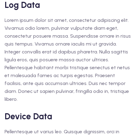
Log Data
Lorem ipsum dolor sit amet, consectetur adipiscing elit.
Vivamus odio lorem, pulvinar vulputate diam eget,
consectetur posuere massa. Suspendisse ornare in risus
quis tempus. Vivamus ornare iaculis mi ut gravida.
Integer convallis erat id dapibus pharetra. Nulla sagittis
ligula eros, quis posuere massa auctor ultrices.
Pellentesque habitant morbi tristique senectus et netus
et malesuada fames ac turpis egestas. Praesent
facilisis, ante quis accumsan ultricies. Duis nec tempor
diam. Donec ut sapien pulvinar, fringilla odio in, tristique
libero.
Device Data
Pellentesque ut varius leo. Quisque dignissim, orci in