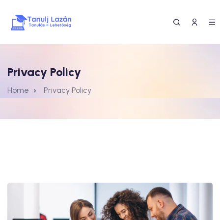
Privacy Policy
Home
Privacy Policy