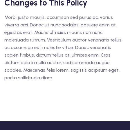
Changes to This Policy
Morbi justo mauris, accumsan sed purus ac, varius
viverra orci. Donec ut nunc sodales, posuere enim at,
egestas erat. Mauris ultricies mauris non nunc
malesuada rutrum. Vestibulum auctor venenatis tellus,
ac accumsan est molestie vitae. Donec venenatis
sapien finibus, dictum tellus at, ultrices enim. Cras
dictum odio in nulla auctor, sed commodo augue
sodales. Maecenas felis lorem, sagittis ac ipsum eget,
porta sollicitudin diam.