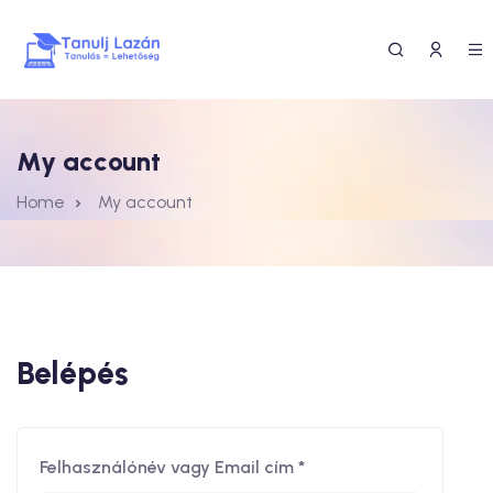
My account
Home
My account
Belépés
Felhasználónév vagy Email cím
*