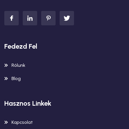
Fedezd Fel
Rólunk
Blog
Hasznos Linkek
Kapcsolat