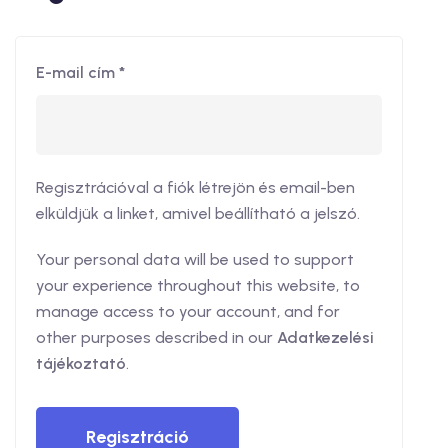
E-mail cím
*
Regisztrációval a fiók létrejön és email-ben
elküldjük a linket, amivel beállítható a jelszó.
Your personal data will be used to support
your experience throughout this website, to
manage access to your account, and for
other purposes described in our
Adatkezelési
tájékoztató
.
Regisztráció