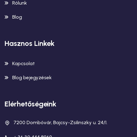
Rólunk
Blog
Hasznos Linkek
Kapcsolat
Blog bejegyzések
Elérhetőségeink
7200 Dombóvár, Bajcsy-Zsilinszky u. 24/1.