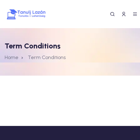
Term Conditions
Home
Term Conditions