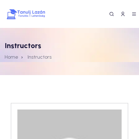
Instructors
Home
Instructors