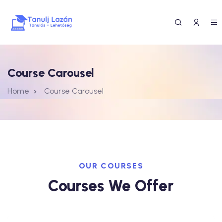
Course Carousel
Home
Course Carousel
OUR COURSES
Courses We Offer