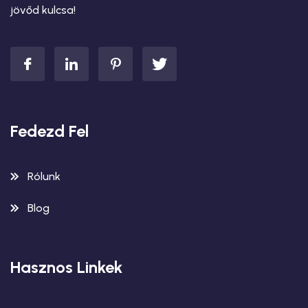
jövőd kulcsa!
Fedezd Fel
Rólunk
Blog
Hasznos Linkek